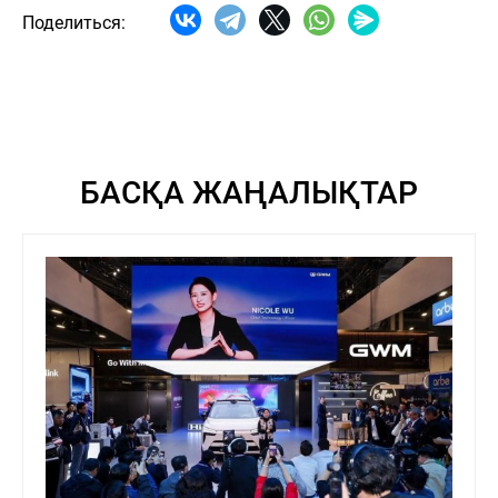
Поделиться:
БАСҚА ЖАҢАЛЫҚТАР