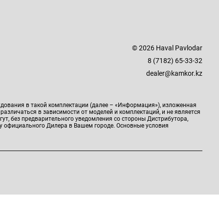
© 2026 Haval Pavlodar
8 (7182) 65-33-32
dealer@kamkor.kz
удования в такой комплектации (далее – «Информация»), изложенная
 различаться в зависимости от моделей и комплектаций, и не является
гут, без предварительного уведомления со стороны Дистрибутора,
у официального Дилера в Вашем городе. Основные условия