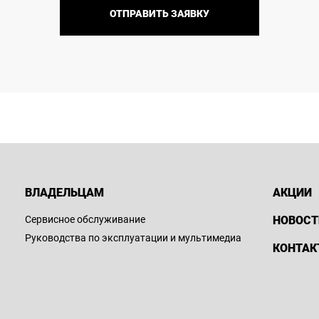
ОТПРАВИТЬ ЗАЯВКУ
ВЛАДЕЛЬЦАМ
АКЦИИ
Сервисное обслуживание
НОВОСТ
Руководства по эксплуатации и мультимедиа
КОНТАК