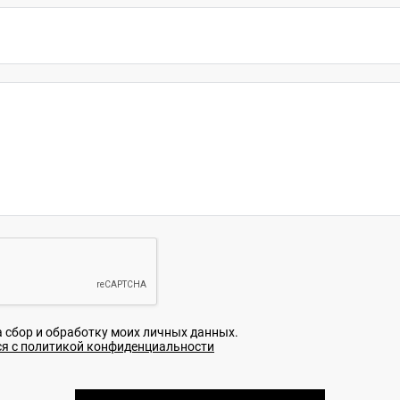
а сбор и обработку моих личных данных.
я с политикой конфиденциальности