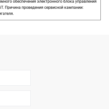
ммного обеспечения электронного блока управления
GT. Причина проведения сервисной кампании:
гателя.