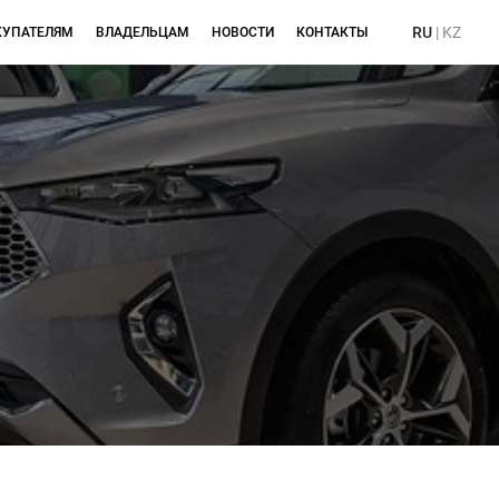
RU
|
KZ
КУПАТЕЛЯМ
ВЛАДЕЛЬЦАМ
НОВОСТИ
КОНТАКТЫ