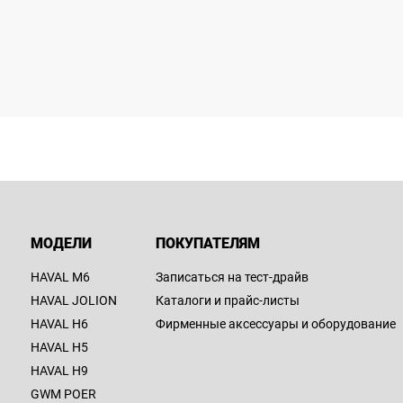
МОДЕЛИ
ПОКУПАТЕЛЯМ
HAVAL M6
Записаться на тест-драйв
HAVAL JOLION
Каталоги и прайс-листы
HAVAL H6
Фирменные аксессуары и оборудование
HAVAL H5
HAVAL H9
GWM POER