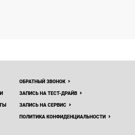
ОБРАТНЫЙ ЗВОНОК
И
ЗАПИСЬ НА ТЕСТ-ДРАЙВ
ТЫ
ЗАПИСЬ НА СЕРВИС
ПОЛИТИКА КОНФИДЕНЦИАЛЬНОСТИ