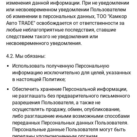
изменения данной информации. При не уведомлении
или несвоевременном уведомлении Пользователем
об изменении в персональных данных, ТОО "Камкор
Авто TRADE" освобождается от ответственности за
любые неблагоприятные последствия, ставшие
следствием такого не уведомления или
несвоевременного уведомления.
4.2. Мы обязаны:
Использовать полученную Персональную
информацию исключительно для целей, указанных
в настоящей Политике;
Обеспечить хранение Персональной информации,
не разглашать без предварительного письменного
разрешения Пользователя, а также не
осуществлять продажу, обмен, опубликование,
либо разглашение иными возможными способами
переданных Персональных данных Пользователя.
Персональные данные Пользователя могут быть
переданы уполномоченным органам