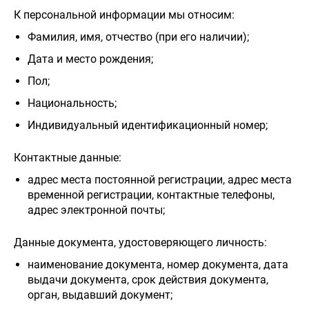
К персональной информации мы относим:
Фамилия, имя, отчество (при его наличии);
Дата и место рождения;
Пол;
Национальность;
Индивидуальный идентификационный номер;
Контактные данные:
адрес места постоянной регистрации, адрес места
временной регистрации, контактные телефоны,
адрес электронной почты;
Данные документа, удостоверяющего личность:
наименование документа, номер документа, дата
выдачи документа, срок действия документа,
орган, выдавший документ;