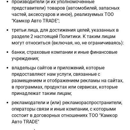
производители (и их уполномоченные
представители) товаров (автомобилей, запасных
частей, аксессуаров и иное), реализуемых ТОО
"Камкор Авто TRADE";
третьи лица, для достижения целей, указанных в
разделе 2 настоящей Политики. К таким лицам
могут относиться (включая, но, не ограничиваясь):
банки, страховые компании и иные финансовые
учреждения;
владельцы сайтов и приложений, которые
предоставляют нам услуги, связанные с
размещением и отображением рекламы на сайтах,
в программах, продуктах или сервисах, которые
принадлежат таким лицам;
рекламодатели и (или) рекламораспространители,
операторы связи и иные компании, с которыми
состоит в договорных отношениях ТОО "Камкор
Авто TRADE"