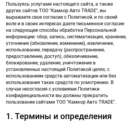
Пользуясь услугами настоящего сайта, а также
других сайтов ТОО "Камкор Авто TRADE", вы
выражаете свое согласие с Политикой, и по своей
воле и в своих интересах даете письменное согласие
на следующие способы обработки Персональной
информации: сбор, запись, систематизация, хранение,
уточнение (обновление, изменение), извлечение,
использование, передачу (распространение,
предоставление, доступ), обезличивание,
блокирование, удаление, уничтожение в
установленных настоящей Политикой целях, с
использованием средств автоматизации или без
использования таких средств по усмотрению. В
случае несогласия с условиями Политики
конфиденциальности вы должны прекратить
пользование сайтами ТОО "Камкор Авто TRADE".
1. Термины и определения