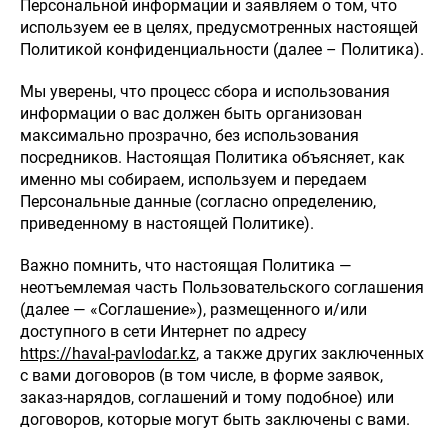
Персональной информации и заявляем о том, что
используем ее в целях, предусмотренных настоящей
Политикой конфиденциальности (далее – Политика).
Мы уверены, что процесс сбора и использования
информации о вас должен быть организован
максимально прозрачно, без использования
посредников. Настоящая Политика объясняет, как
именно мы собираем, используем и передаем
Персональные данные (согласно определению,
приведенному в настоящей Политике).
Важно помнить, что настоящая Политика —
неотъемлемая часть Пользовательского соглашения
(далее — «Соглашение»), размещенного и/или
доступного в сети Интернет по адресу
https://haval-pavlodar.kz
, а также других заключенных
с вами договоров (в том числе, в форме заявок,
заказ-нарядов, соглашений и тому подобное) или
договоров, которые могут быть заключены с вами.