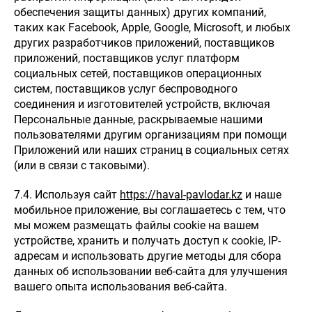
обеспечения защиты данных) других компаний,
таких как Facebook, Apple, Google, Microsoft, и любых
других разработчиков приложений, поставщиков
приложений, поставщиков услуг платформ
социальных сетей, поставщиков операционных
систем, поставщиков услуг беспроводного
соединения и изготовителей устройств, включая
Персональные данные, раскрываемые нашими
пользователями другим организациям при помощи
Приложений или наших страниц в социальных сетях
(или в связи с таковыми).
7.4. Используя сайт
https://haval-pavlodar.kz
и наше
мобильное приложение, вы соглашаетесь с тем, что
мы можем размещать файлы cookie на вашем
устройстве, хранить и получать доступ к cookie, IP-
адресам и использовать другие методы для сбора
данных об использовании веб-сайта для улучшения
вашего опыта использования веб-сайта.