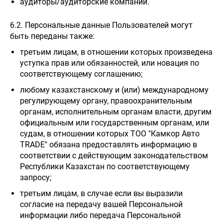
аудиторы/аудиторские компании.
6.2. Персональные данные Пользователей могут
быть переданы также:
третьим лицам, в отношении которых произведена
уступка прав или обязанностей, или новация по
соответствующему соглашению;
любому казахстанскому и (или) международному
регулирующему органу, правоохранительным
органам, исполнительным органам власти, другим
официальным или государственным органам, или
судам, в отношении которых ТОО "Камкор Авто
TRADE" обязана предоставлять информацию в
соответствии с действующим законодательством
Республики Казахстан по соответствующему
запросу;
третьим лицам, в случае если вы выразили
согласие на передачу вашей Персональной
информации либо передача Персональной