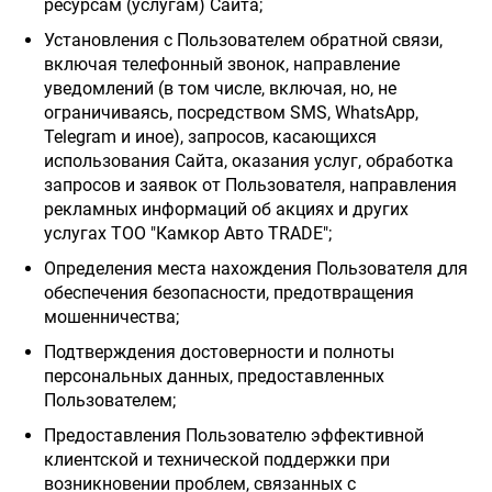
ресурсам (услугам) Сайта;
Установления с Пользователем обратной связи,
включая телефонный звонок, направление
уведомлений (в том числе, включая, но, не
ограничиваясь, посредством SMS, WhatsApp,
Telegram и иное), запросов, касающихся
использования Сайта, оказания услуг, обработка
запросов и заявок от Пользователя, направления
рекламных информаций об акциях и других
услугах ТОО "Камкор Авто TRADE";
Определения места нахождения Пользователя для
обеспечения безопасности, предотвращения
мошенничества;
Подтверждения достоверности и полноты
персональных данных, предоставленных
Пользователем;
Предоставления Пользователю эффективной
клиентской и технической поддержки при
возникновении проблем, связанных с