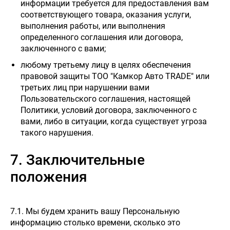
информации требуется для предоставления вам
соответствующего товара, оказания услуги,
выполнения работы, или выполнения
определенного соглашения или договора,
заключенного с вами;
любому третьему лицу в целях обеспечения
правовой защиты ТОО "Камкор Авто TRADE" или
третьих лиц при нарушении вами
Пользовательского соглашения, настоящей
Политики, условий договора, заключенного с
вами, либо в ситуации, когда существует угроза
такого нарушения.
7. Заключительные
положения
7.1. Мы будем хранить вашу Персональную
информацию столько времени, сколько это