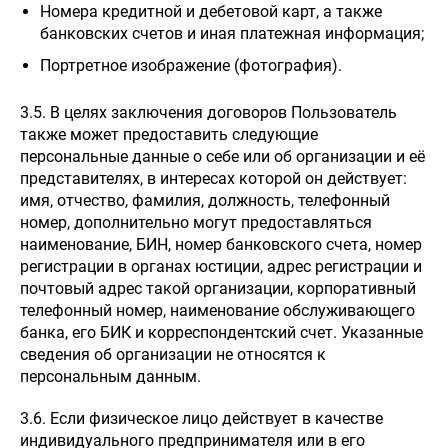
Номера кредитной и дебетовой карт, а также
банковских счетов и иная платежная информация;
Портретное изображение (фотография).
3.5. В целях заключения договоров Пользователь
также может предоставить следующие
персональные данные о себе или об организации и её
представителях, в интересах которой он действует:
имя, отчество, фамилия, должность, телефонный
номер, дополнительно могут предоставляться
наименование, БИН, номер банковского счета, номер
регистрации в органах юстиции, адрес регистрации и
почтовый адрес такой организации, корпоративный
телефонный номер, наименование обслуживающего
банка, его БИК и корреспондентский счет. Указанные
сведения об организации не относятся к
персональным данным.
3.6. Если физическое лицо действует в качестве
индивидуального предпринимателя или в его