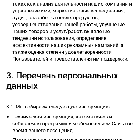
таких как анализ деятельности наших компаний и
управление ими, маркетинговые исследования,
аудит, разработка новых продуктов,
усовершенствование нашей работы, улучшение
наших товаров и услуг/работ, выявление
тенденций использования, определение
эффективности наших рекламных кампаний, а
также оценка степени удовлетворенности
Пользователей и предоставления им поддержки.
3. Перечень персональных
данных
3.1. Мы собираем следующую информацию:
Техническая информация, автоматически
собираемая программным обеспечением Сайта во
время вашего посещения;