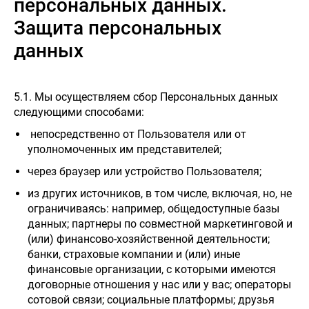
персональных данных.
Pavlodar
Защита персональных
данных
5.1. Мы осуществляем сбор Персональных данных
следующими способами:
непосредственно от Пользователя или от
уполномоченных им представителей;
через браузер или устройство Пользователя;
из других источников, в том числе, включая, но, не
ограничиваясь: например, общедоступные базы
данных; партнеры по совместной маркетинговой и
(или) финансово-хозяйственной деятельности;
банки, страховые компании и (или) иные
финансовые организации, с которыми имеются
договорные отношения у нас или у вас; операторы
сотовой связи; социальные платформы; друзья