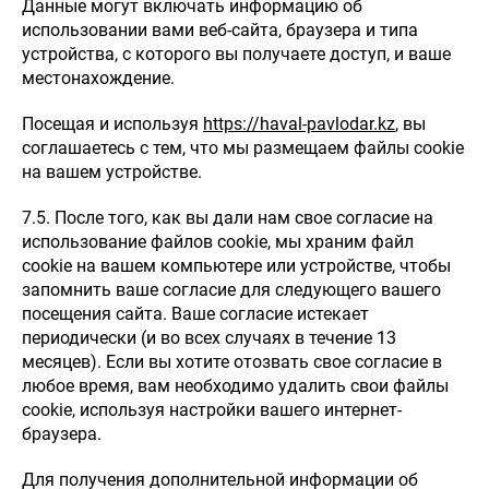
Данные могут включать информацию об
использовании вами веб-сайта, браузера и типа
устройства, с которого вы получаете доступ, и ваше
местонахождение.
Посещая и используя
https://haval-pavlodar.kz
, вы
соглашаетесь с тем, что мы размещаем файлы cookie
на вашем устройстве.
7.5. После того, как вы дали нам свое согласие на
использование файлов cookie, мы храним файл
cookie на вашем компьютере или устройстве, чтобы
запомнить ваше согласие для следующего вашего
посещения сайта. Ваше согласие истекает
периодически (и во всех случаях в течение 13
месяцев). Если вы хотите отозвать свое согласие в
любое время, вам необходимо удалить свои файлы
cookie, используя настройки вашего интернет-
браузера.
Для получения дополнительной информации об