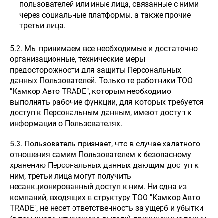
пользователей или иные лица, связанные с ними
через социальные платформы, а также прочие
третьи лица.
5.2. Мы принимаем все необходимые и достаточно
организационные, технические меры
предосторожности для защиты Персональных
данных Пользователей. Только те работники ТОО
"Камкор Авто TRADE", которым необходимо
выполнять рабочие функции, для которых требуется
доступ к Персональным данным, имеют доступ к
информации о Пользователях.
5.3. Пользователь признает, что в случае халатного
отношения самим Пользователем к безопасному
хранению Персональных данных дающим доступ к
ним, третьи лица могут получить
несанкционированный доступ к ним. Ни одна из
компаний, входящих в структуру ТОО "Камкор Авто
TRADE", не несет ответственность за ущерб и убытки