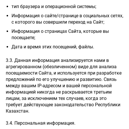
тип браузера и операционной системы;
Информация о сайте/странице в социальных сетях,
с которого вы совершили переход на Сайт;
Информация о страницах Сайта, которые вы
посещаете;
Дата и время этих посещений, файлы.
3.3. Данная информация анализируется нами в
агрегированном (обезличенном) виде для анализа
посещаемости Сайта, и используется при разработке
предложений по его улучшению и развитию. Связь
между вашим IP-адресом и вашей персональной
информацией никогда не раскрывается третьим
лицам, за исключением тех случаев, когда это
требует действующее законодательство Республики
Казахстан.
3.4. Персональная информация.