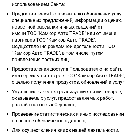
использованием Сайта;
Предоставления Пользователю обновлений услуг,
специальных предложений, информации о ценах,
новостной рассылки и иных сведений от
имени ТОО "Камкор Авто TRADE" или от имени
партнеров ТОО "Камкор Авто TRADE".
Осуществления рекламной деятельности ТОО
"Камкор Авто TRADE", в том числе, путем
привлечения третьих лиц;
Предоставления доступа Пользователю на сайты
или сервисы партнеров ТОО "Камкор Авто TRADE",
с целью получения продуктов, обновлений и услуг;
Улучшение качества реализуемых нами товаров,
оказываемых услуг, предоставляемых работ,
разработка новых Сервисов;
Проведение статистических и иных исследований
на основе обезличенных данных;
Для осуществления видов нашей деятельности,