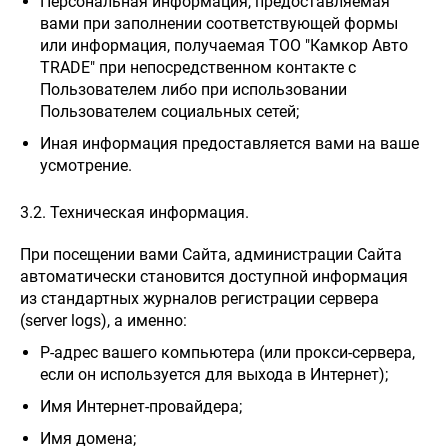
Персональная информация, предоставляемая
вами при заполнении соответствующей формы
или информация, получаемая ТОО "Камкор Авто
TRADE" при непосредственном контакте с
Пользователем либо при использовании
Пользователем социальных сетей;
Иная информация предоставляется вами на ваше
усмотрение.
3.2. Техническая информация.
При посещении вами Сайта, администрации Сайта
автоматически становится доступной информация
из стандартных журналов регистрации сервера
(server logs), а именно:
P-адрес вашего компьютера (или прокси-сервера,
если он используется для выхода в Интернет);
Имя Интернет-провайдера;
Имя домена;