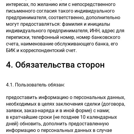
интересах, по желанию или с непосредственного
письменного согласия такого индивидуального
предпринимателя, соответственно, дополнительно
могут предоставляться: фамилия и инициалы
индивидуального предпринимателя, ИНН, адрес для
переписки, телефонный номер, номер банковского
счета, наименование обслуживающего банка, его
БИК и корреспондентский счет.
4. Обязательства сторон
4.1. Пользователь обязан:
предоставить информацию о персональных данных,
необходимых в целях заключения сделки (договора,
заявки, заказ-наряда и в иной форме) с нами;
в кратчайшие сроки (не позднее 10 календарных
дней) обновить, дополнить предоставленную
информацию о персональных данных в случае