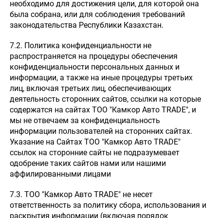
необходимо для достижения цели, для которой она
была собрана, или для соблюдения требований
законодательства Республики Казахстан.
7.2. Политика конфиденциальности не
распространяется на процедуры обеспечения
конфиденциальности персональных данных и
информации, а также на иные процедуры третьих
лиц, включая третьих лиц, обеспечивающих
деятельность сторонних сайтов, ссылки на которые
содержатся на сайтах ТОО "Камкор Авто TRADE", и
мы не отвечаем за конфиденциальность
информации пользователей на сторонних сайтах.
Указание на Сайтах ТОО "Камкор Авто TRADE"
ссылок на сторонние сайты не подразумевает
одобрение таких сайтов нами или нашими
аффилированными лицами
7.3. ТОО "Камкор Авто TRADE" не несет
ответственность за политику сбора, использования и
раскрытия информации (включая порядок