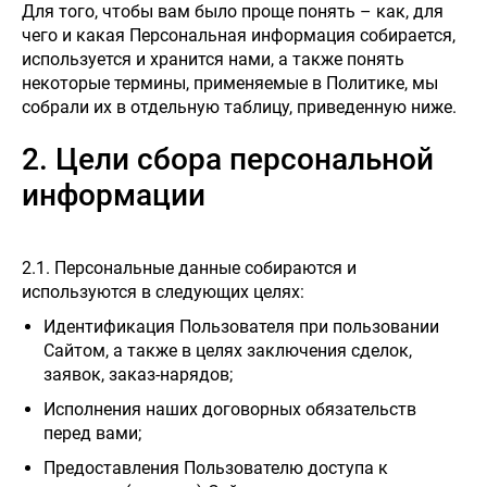
Для того, чтобы вам было проще понять – как, для
чего и какая Персональная информация собирается,
используется и хранится нами, а также понять
некоторые термины, применяемые в Политике, мы
собрали их в отдельную таблицу, приведенную ниже.
2. Цели сбора персональной
информации
2.1. Персональные данные собираются и
используются в следующих целях:
Идентификация Пользователя при пользовании
Сайтом, а также в целях заключения сделок,
заявок, заказ-нарядов;
Исполнения наших договорных обязательств
перед вами;
Предоставления Пользователю доступа к