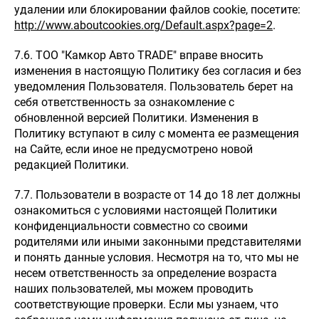
удалении или блокировании файлов cookie, посетите:
http://www.aboutcookies.org/Default.aspx?page=2
.
7.6. ТОО "Камкор Авто TRADE" вправе вносить
изменения в настоящую Политику без согласия и без
уведомления Пользователя. Пользователь берет на
себя ответственность за ознакомление с
обновленной версией Политики. Изменения в
Политику вступают в силу с момента ее размещения
на Сайте, если иное не предусмотрено новой
редакцией Политики.
7.7. Пользователи в возрасте от 14 до 18 лет должны
ознакомиться с условиями настоящей Политики
конфиденциальности совместно со своими
родителями или иными законными представителями
и понять данные условия. Несмотря на то, что мы не
несем ответственность за определение возраста
наших пользователей, мы можем проводить
соответствующие проверки. Если мы узнаем, что