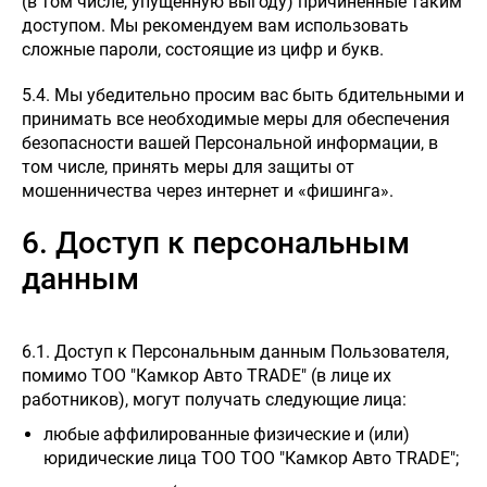
(в том числе, упущенную выгоду) причиненные таким
доступом. Мы рекомендуем вам использовать
сложные пароли, состоящие из цифр и букв.
5.4. Мы убедительно просим вас быть бдительными и
принимать все необходимые меры для обеспечения
безопасности вашей Персональной информации, в
том числе, принять меры для защиты от
мошенничества через интернет и «фишинга».
6. Доступ к персональным
данным
6.1. Доступ к Персональным данным Пользователя,
помимо ТОО "Камкор Авто TRADE" (в лице их
работников), могут получать следующие лица:
любые аффилированные физические и (или)
юридические лица ТОО ТОО "Камкор Авто TRADE";