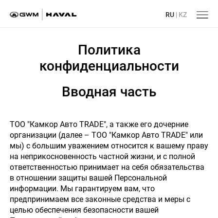
RU
|
KZ
Политика
конфиденциальности
Вводная часть
ТОО "Камкор Авто TRADE", а также его дочерние
организации (далее – ТОО "Камкор Авто TRADE" или
мы) с большим уважением относится к вашему праву
на неприкосновенность частной жизни, и с полной
ответственностью принимает на себя обязательства
в отношении защиты вашей Персональной
информации. Мы гарантируем вам, что
предпринимаем все законные средства и меры с
целью обеспечения безопасности вашей